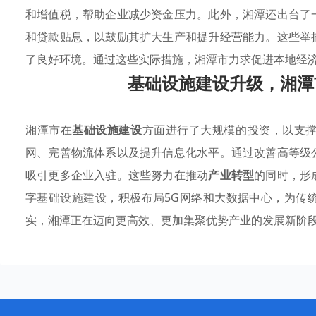
和增值税，帮助企业减少资金压力。此外，湘潭还出台了
和贷款贴息，以鼓励其扩大生产和提升经营能力。这些举
了良好环境。通过这些实际措施，湘潭市力求促进本地经
基础设施建设升级，湘潭
湘潭市在
基础设施建设
方面进行了大规模的投资，以支
网、完善物流体系以及提升信息化水平。通过改善高等级
吸引更多企业入驻。这些努力在推动
产业转型
的同时，形
字基础设施建设，积极布局5G网络和大数据中心，为传
实，湘潭正在迈向更高效、更加集聚优势产业的发展新阶