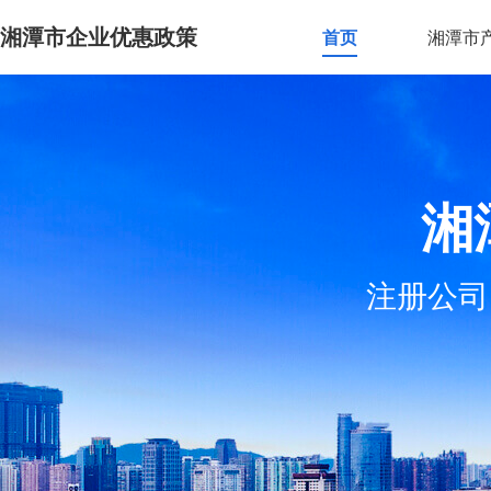
湘潭市企业优惠政策
首页
湘潭市
湘
注册公司