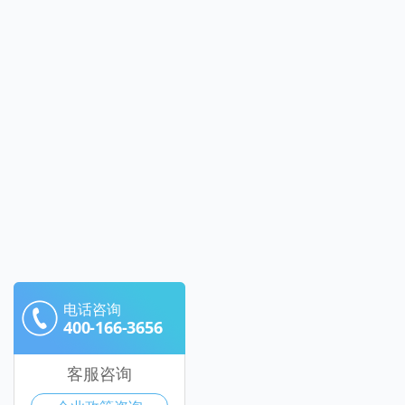
电话咨询
400-166-3656
客服咨询