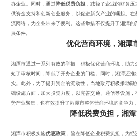
办企业。同时，通过
降低税费负担
，减轻了企业的财务压
供资金支持和创新创业服务，以促进新兴产业的崛起。在
流网络，为企业带来了便利。这些举措不仅提升了湘潭的
展条件。
优化营商环境，湘潭
湘潭市通过一系列有效的举措，积极优化营商环境，助力
短了审核时间，降低了开办企业的门槛。同时，湘潭还推
实。此外，为了提升资金的流动性，当地政府积极推动融
础设施方面，加大投资力度，以完善交通、通信等设施，
势产业聚集，也有效提升了湘潭市整体营商环境的竞争力
降低税费负担，湘潭
湘潭市积极实施
优惠政策
，旨在降低企业税费负担，为经