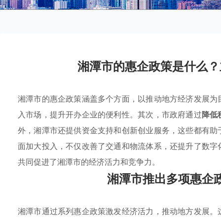
湘潭市的惠企政策是什么？
湘潭市的惠企政策涵盖多个方面，以推动地方经济发展为
入市场，提升开办企业的便利性。其次，市政府通过
降低
外，湘潭市还提供资金支持和创新创业服务，这些都有助
面加大投入，不仅改善了交通和物流体系，还提升了数字
共同促进了湘潭市的经济活力和竞争力。
湘潭市推出多项惠企
湘潭市通过系列惠企政策激发经济活力，推动地方发展。