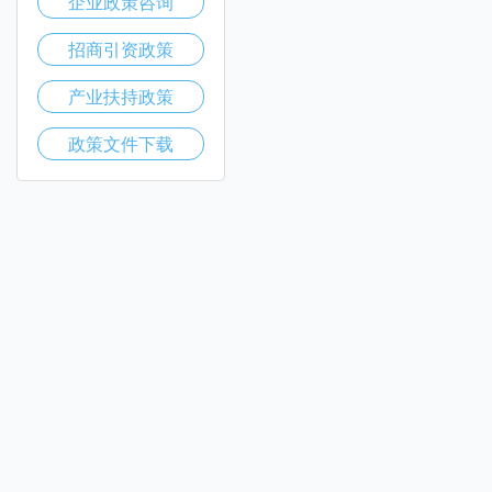
企业政策咨询
招商引资政策
产业扶持政策
政策文件下载