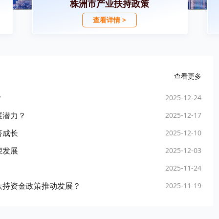
株洲市产业扶持政策
查看详情 >
查看更多
？
2025-12-24
展潜力？
2025-12-17
济成长
2025-12-10
荣发展
2025-12-03
2025-11-24
扶持资金政策推动发展？
2025-11-19