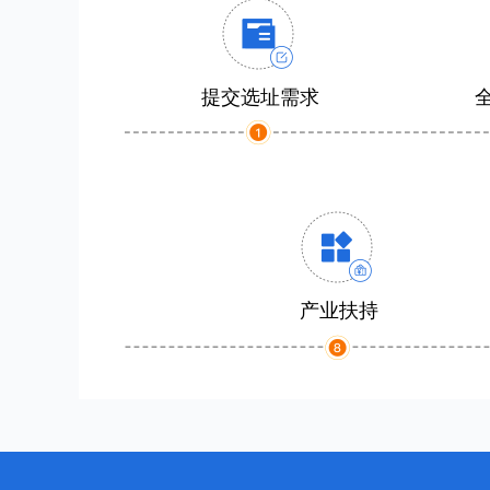
提交选址需求
产业扶持