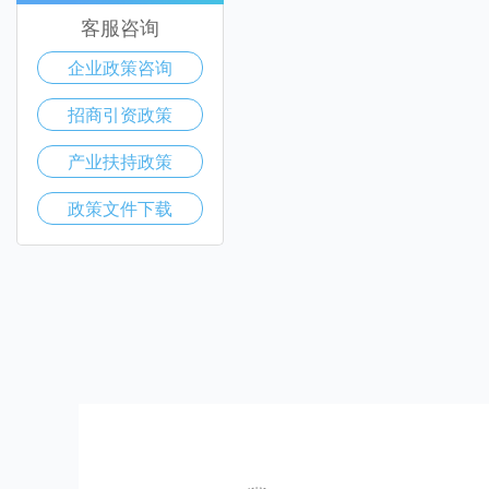
客服咨询
企业政策咨询
招商引资政策
产业扶持政策
政策文件下载