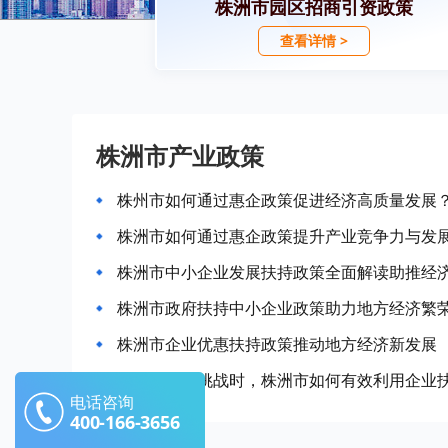
株洲市园区招商引资政策
查看详情 >
株洲市产业政策
株州市如何通过惠企政策促进经济高质量发展
株洲市如何通过惠企政策提升产业竞争力与发
株洲市中小企业发展扶持政策全面解读助推经
株洲市政府扶持中小企业政策助力地方经济繁
株洲市企业优惠扶持政策推动地方经济新发展
当面对经济挑战时，株洲市如何有效利用企业
电话咨询
400-166-3656