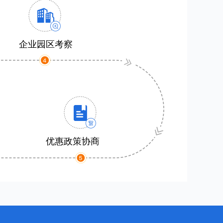
企业园区考察
优惠政策协商