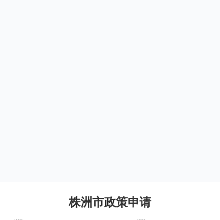
株洲市政策申请