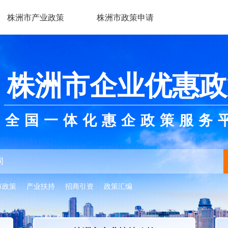
株洲市产业政策
株洲市政策申请
株洲市企业优惠政
全国一体化惠企政策服务
市政策
产业扶持
招商引资
政策汇编