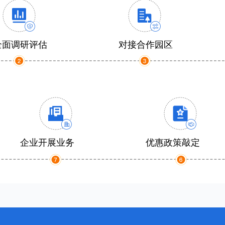
全面调研评估
对接合作园区
企业开展业务
优惠政策敲定