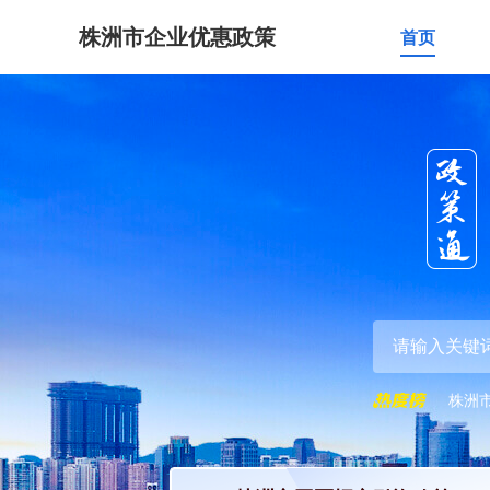
株洲市企业优惠政策
首页
株洲