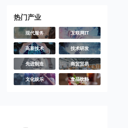
热门产业
现代服务
互联网IT
高新技术
技术研发
先进制造
商贸贸易
文化娱乐
食品饮料